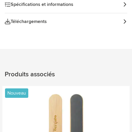
impression.
Spécifications et informations
Téléchargements
Produits associés
Nouveau