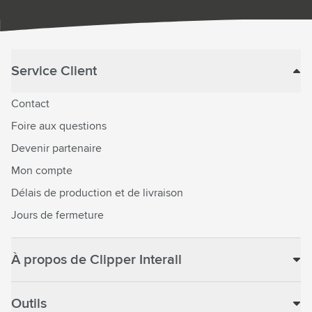
Service Client
Contact
Foire aux questions
Devenir partenaire
Mon compte
Délais de production et de livraison
Jours de fermeture
À propos de Clipper Interall
Outils