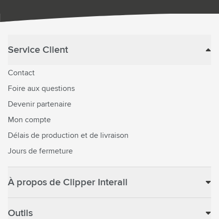
Service Client
Contact
Foire aux questions
Devenir partenaire
Mon compte
Délais de production et de livraison
Jours de fermeture
À propos de Clipper Interall
Outils