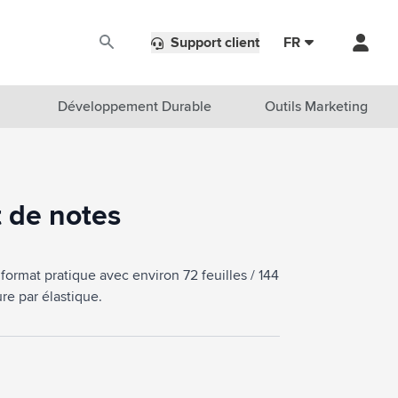
Support client
FR
Développement Durable
Outils Marketing
 de notes
 format pratique avec environ 72 feuilles / 144
re par élastique.