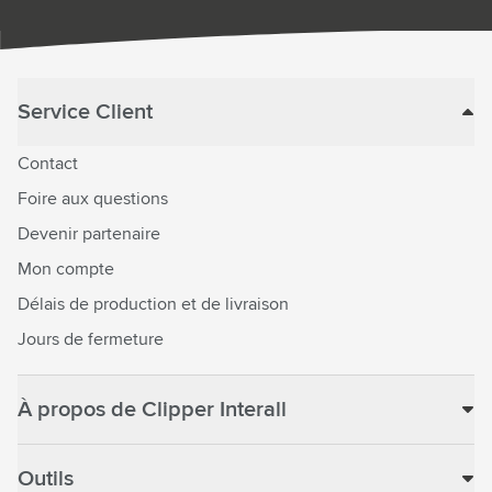
Service Client
Contact
Foire aux questions
Devenir partenaire
Mon compte
Délais de production et de livraison
Jours de fermeture
À propos de Clipper Interall
Outils