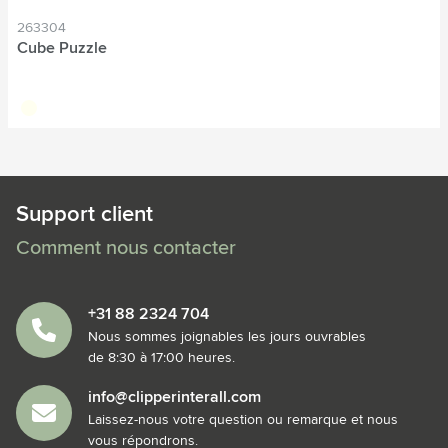
263304
Cube Puzzle
blanc cassé
Support client
Comment nous contacter
+31 88 2324 704
Nous sommes joignables les jours ouvrables
de 8:30 à 17:00 heures.
info@clipperinterall.com
Laissez-nous votre question ou remarque et nous
vous répondrons.