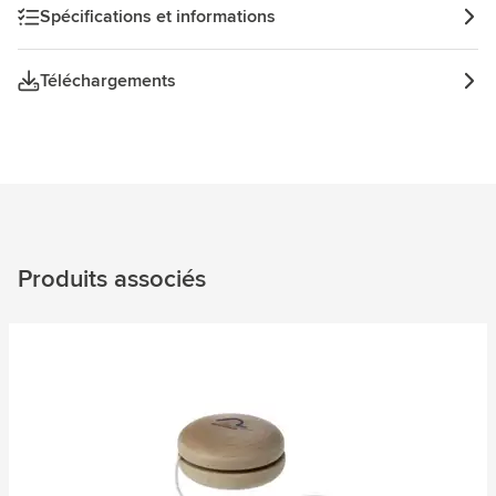
Spécifications et informations
Téléchargements
Produits associés