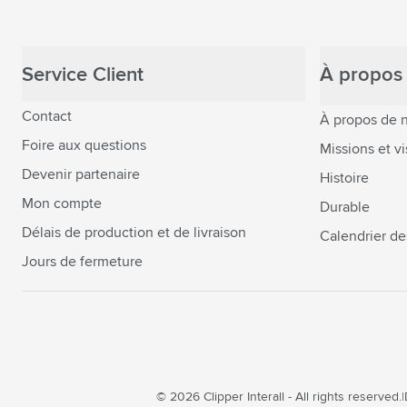
Service Client
À propos 
Contact
À propos de 
Foire aux questions
Missions et vi
Devenir partenaire
Histoire
Mon compte
Durable
Délais de production et de livraison
Calendrier de
Jours de fermeture
© 2026 Clipper Interall - All rights reserved.