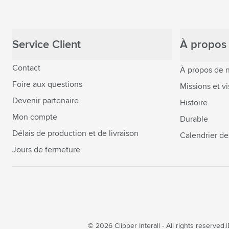
Service Client
À propos 
Contact
À propos de 
Foire aux questions
Missions et vi
Devenir partenaire
Histoire
Mon compte
Durable
Délais de production et de livraison
Calendrier de
Jours de fermeture
© 2026 Clipper Interall - All rights reserved.