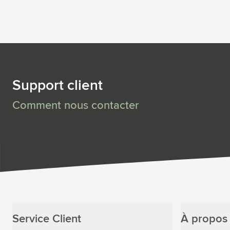
Support client
Comment nous contacter
Service Client
À propos 