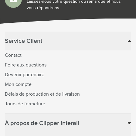
Laissez-nous votre question ou remarque et nous
vous répondrons.
Service Client
Contact
Foire aux questions
Devenir partenaire
Mon compte
Délais de production et de livraison
Jours de fermeture
À propos de Clipper Interall