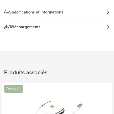
Spécifications et informations
Téléchargements
Produits associés
Recyclé