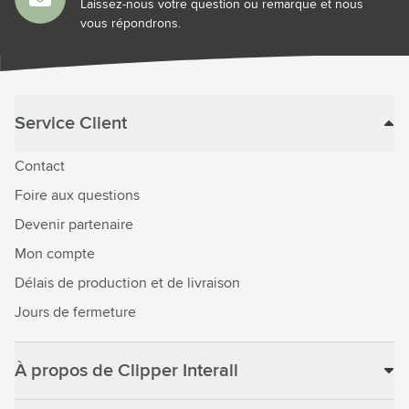
Laissez-nous votre question ou remarque et nous
vous répondrons.
Service Client
Contact
Foire aux questions
Devenir partenaire
Mon compte
Délais de production et de livraison
Jours de fermeture
À propos de Clipper Interall