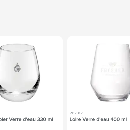
262312
bler Verre d’eau 330 ml
Loire Verre d’eau 400 ml