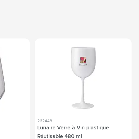
262448
Lunaire Verre à Vin plastique
Réutisable 480 ml