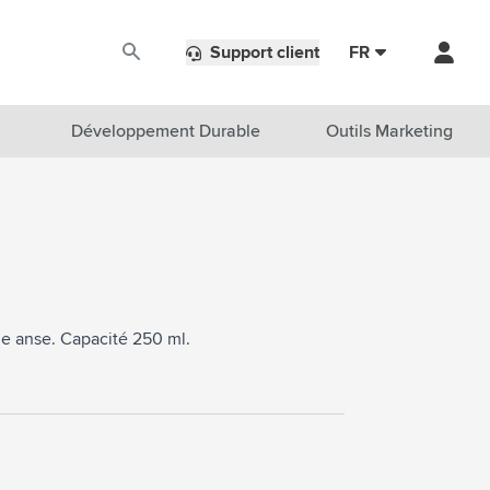
Support client
FR
Développement Durable
Outils Marketing
de anse. Capacité 250 ml.