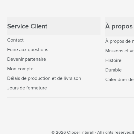
Service Client
À propos 
Contact
À propos de 
Foire aux questions
Missions et vi
Devenir partenaire
Histoire
Mon compte
Durable
Délais de production et de livraison
Calendrier de
Jours de fermeture
© 2026 Clipper Interall - All rights reserved.