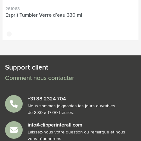
261063
Esprit Tumbler Verre d’eau 330 ml
translucide
Support client
Comment nous contacter
+31 88 2324 704
Nous sommes joignables les jours ouvrables
de 8:30 à 17:00 heures.
info@clipperinterall.com
Laissez-nous votre question ou remarque et nous
vous répondrons.