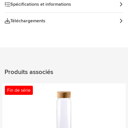
Spécifications et informations
Téléchargements
Produits associés
Fin de série