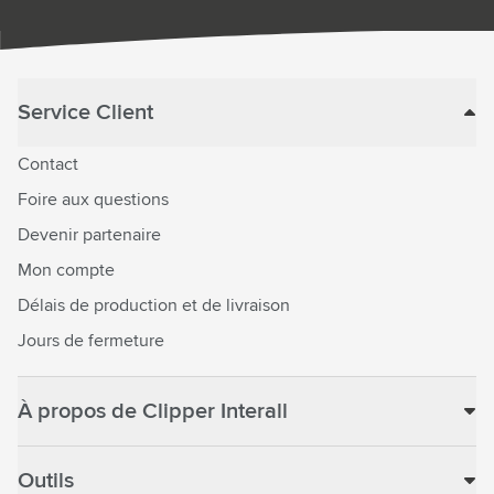
Service Client
Contact
Foire aux questions
Devenir partenaire
Mon compte
Délais de production et de livraison
Jours de fermeture
À propos de Clipper Interall
Outils