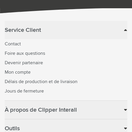
Service Client
Contact
Foire aux questions
Devenir partenaire
Mon compte
Délais de production et de livraison
Jours de fermeture
À propos de Clipper Interall
Outils