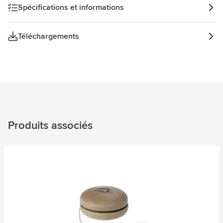
Spécifications et informations
Téléchargements
Produits associés