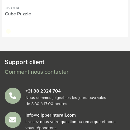
263304
Cube Puzzle
blanc cassé
Support client
Comment nous contacter
+31 88 2324 704
Nous sommes joignables les jours ouvrables
de 8:30 à 17:00 heures.
info@clipperinterall.com
Laissez-nous votre question ou remarque et nous
vous répondrons.