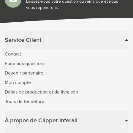
Laissez-nous votre question ou remarque et nous
vous répondrons.
Service Client
Contact
Foire aux questions
Devenir partenaire
Mon compte
Délais de production et de livraison
Jours de fermeture
À propos de Clipper Interall