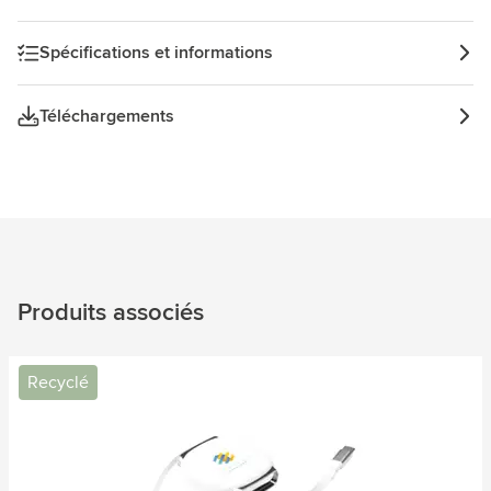
Spécifications et informations
Téléchargements
Produits associés
Recyclé