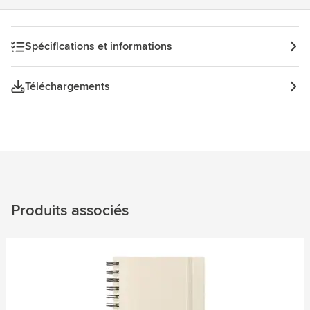
Spécifications et informations
Téléchargements
Produits associés