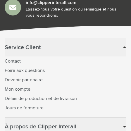
info@clipperinterall.com
Laissez-nous votre question ou remarque et nous
vous répondrons.
Service Client
Contact
Foire aux questions
Devenir partenaire
Mon compte
Délais de production et de livraison
Jours de fermeture
À propos de Clipper Interall