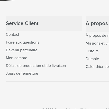
Service Client
À propos 
Contact
À propos de 
Foire aux questions
Missions et vi
Devenir partenaire
Histoire
Mon compte
Durable
Délais de production et de livraison
Calendrier de
Jours de fermeture