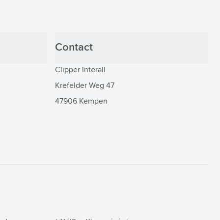
Contact
Clipper Interall
Krefelder Weg 47
47906 Kempen