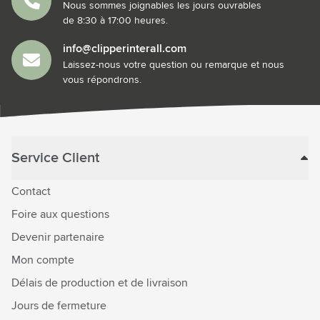
Nous sommes joignables les jours ouvrables
de 8:30 à 17:00 heures.
info@clipperinterall.com
Laissez-nous votre question ou remarque et nous
vous répondrons.
Service Client
Contact
Foire aux questions
Devenir partenaire
Mon compte
Délais de production et de livraison
Jours de fermeture