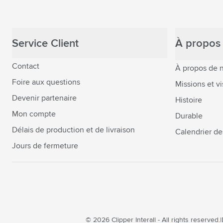
Service Client
À propos 
Contact
À propos de 
Foire aux questions
Missions et vi
Devenir partenaire
Histoire
Mon compte
Durable
Délais de production et de livraison
Calendrier de
Jours de fermeture
© 2026 Clipper Interall - All rights reserved.