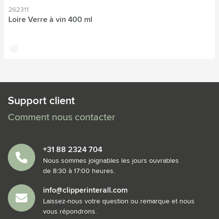
262311
Loire Verre à vin 400 ml
translucide
Support client
Comment nous contacter
+31 88 2324 704
Nous sommes joignables les jours ouvrables
de 8:30 à 17:00 heures.
info@clipperinterall.com
Laissez-nous votre question ou remarque et nous
vous répondrons.