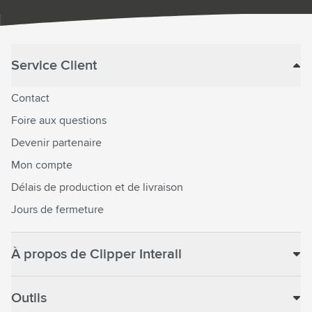
Service Client
Contact
Foire aux questions
Devenir partenaire
Mon compte
Délais de production et de livraison
Jours de fermeture
À propos de Clipper Interall
Outils