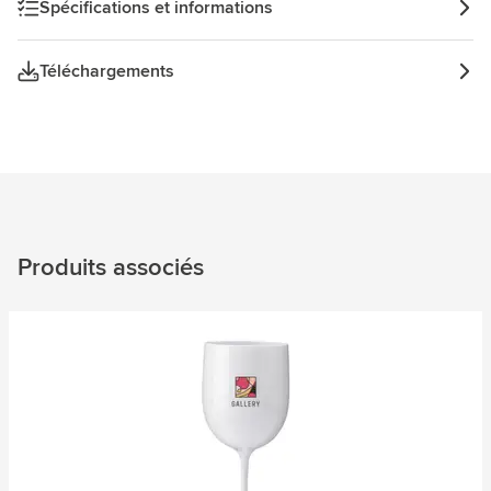
Spécifications et informations
Téléchargements
Produits associés