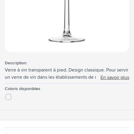
Description:
Verre à vin transparent à pied. Design classique. Pour servir
un verre de vin dans les établissements de restauration,
En savoir plus
lors d'une réunion d'affaires ou lors d'un évènement.
Coloris disponibles
Capacité 450 ml. Fabriquée en Europe.