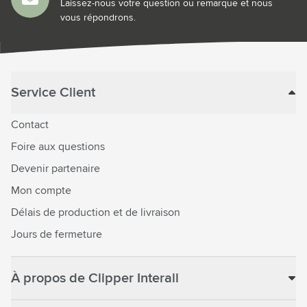
Laissez-nous votre question ou remarque et nous
vous répondrons.
Service Client
Contact
Foire aux questions
Devenir partenaire
Mon compte
Délais de production et de livraison
Jours de fermeture
À propos de Clipper Interall