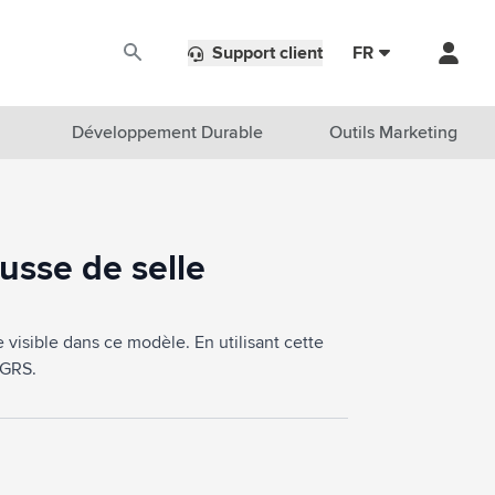
Support client
FR
Développement Durable
Outils Marketing
usse de selle
visible dans ce modèle. En utilisant cette
 GRS.