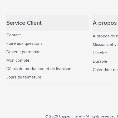
Service Client
À propos 
Contact
À propos de 
Foire aux questions
Missions et vi
Devenir partenaire
Histoire
Mon compte
Durable
Délais de production et de livraison
Calendrier de
Jours de fermeture
© 2026 Clipper Interall - All rights reserved.