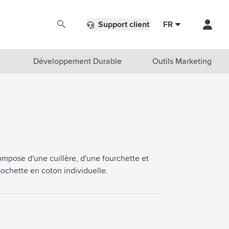
Support client
FR
Développement Durable
Outils Marketing
pose d'une cuillère, d'une fourchette et
ochette en coton individuelle.