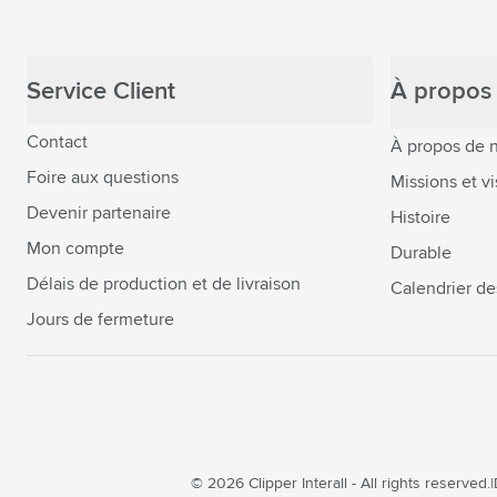
Service Client
À propos 
Contact
À propos de 
Foire aux questions
Missions et vi
Devenir partenaire
Histoire
Mon compte
Durable
Délais de production et de livraison
Calendrier de
Jours de fermeture
© 2026 Clipper Interall - All rights reserved.