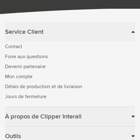
Service Client
Contact
Foire aux questions
Devenir partenaire
Mon compte
Délais de production et de livraison
Jours de fermeture
À propos de Clipper Interall
Outils