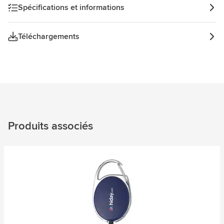
Spécifications et informations
Téléchargements
Produits associés