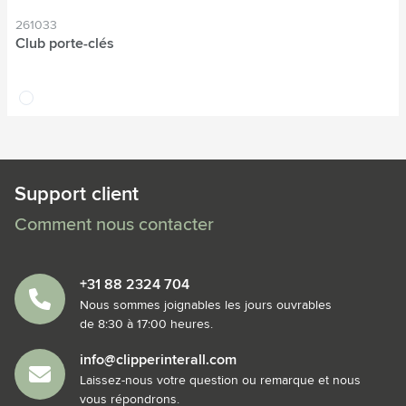
261033
Club porte-clés
translucide
Support client
Comment nous contacter
+31 88 2324 704
Nous sommes joignables les jours ouvrables
de 8:30 à 17:00 heures.
info@clipperinterall.com
Laissez-nous votre question ou remarque et nous
vous répondrons.