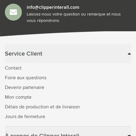
info@clipperinterall.com
Laissez-nous votre question ou remarque et nous
vous répondrons.
Service Client
Contact
Foire aux questions
Devenir partenaire
Mon compte
Délais de production et de livraison
Jours de fermeture
À propos de Clipper Interall