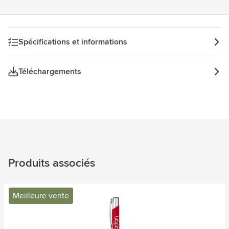
Spécifications et informations
Téléchargements
Produits associés
Meilleure vente