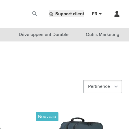
Support client
FR
Développement Durable
Outils Marketing
Nouveau