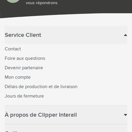
vous répondrons.
Service Client
Contact
Foire aux questions
Devenir partenaire
Mon compte
Délais de production et de livraison
Jours de fermeture
À propos de Clipper Interall