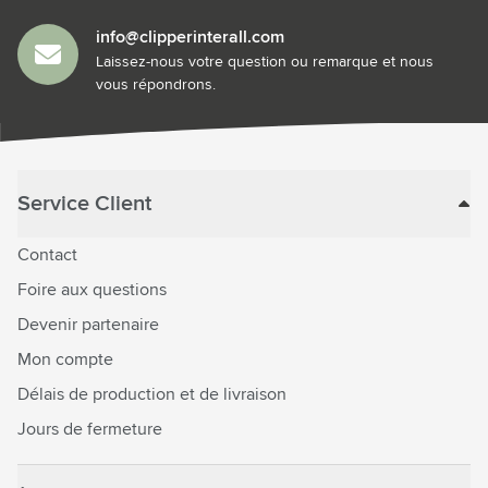
info@clipperinterall.com
Laissez-nous votre question ou remarque et nous
vous répondrons.
Service Client
Contact
Foire aux questions
Devenir partenaire
Mon compte
Délais de production et de livraison
Jours de fermeture