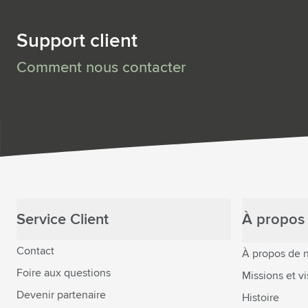
Support client
Comment nous contacter
Service Client
À propos 
Contact
À propos de 
Foire aux questions
Missions et vi
Devenir partenaire
Histoire