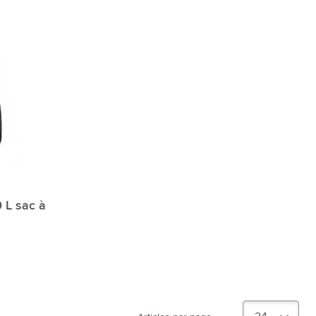
 L sac à