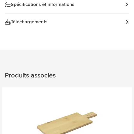
Spécifications et informations
Téléchargements
Produits associés