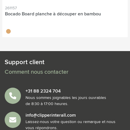
261157
Bocado Board planche à découper en bambou
bambou
Support client
Comment nous contacter
+31 88 2324 704
Nous sommes joignables les jours ouvrables
de 8:30 à 17:00 heures.
info@clipperinterall.com
Laissez-nous votre question ou remarque et nous
vous répondrons.