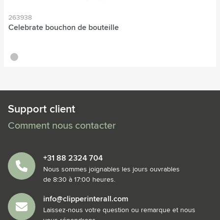
263938
Celebrate bouchon de bouteille
argenté
Support client
Comment nous contacter
+31 88 2324 704
Nous sommes joignables les jours ouvrables
de 8:30 à 17:00 heures.
info@clipperinterall.com
Laissez-nous votre question ou remarque et nous