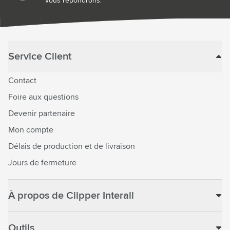
vous répondrons.
Service Client
Contact
Foire aux questions
Devenir partenaire
Mon compte
Délais de production et de livraison
Jours de fermeture
À propos de Clipper Interall
Outils