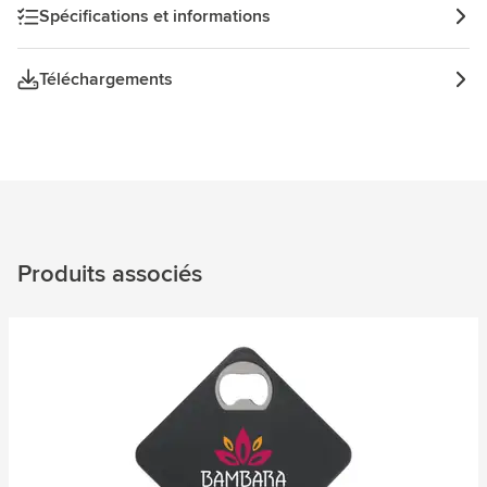
Spécifications et informations
Téléchargements
Produits associés