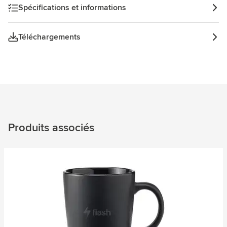
Spécifications et informations
Téléchargements
Produits associés