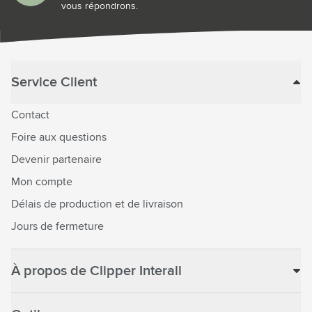
vous répondrons.
Service Client
Contact
Foire aux questions
Devenir partenaire
Mon compte
Délais de production et de livraison
Jours de fermeture
À propos de Clipper Interall