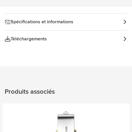
Spécifications et informations
Téléchargements
Produits associés