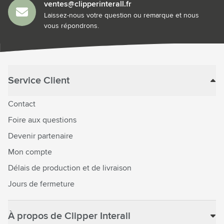
ventes@clipperinterall.fr
Laissez-nous votre question ou remarque et nous
vous répondrons.
Service Client
Contact
Foire aux questions
Devenir partenaire
Mon compte
Délais de production et de livraison
Jours de fermeture
À propos de Clipper Interall