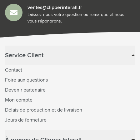
ventes@clipperinterall.fr
Laissez-nous votre question ou remarque et nous
vous répondrons.
Service Client
Contact
Foire aux questions
Devenir partenaire
Mon compte
Délais de production et de livraison
Jours de fermeture
À propos de Clipper Interall