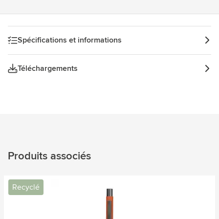
Spécifications et informations
Téléchargements
Produits associés
Recyclé