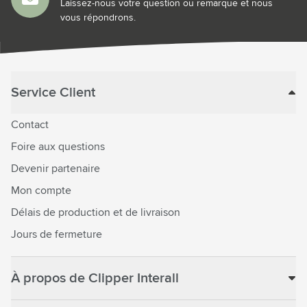
Laissez-nous votre question ou remarque et nous
vous répondrons.
Service Client
Contact
Foire aux questions
Devenir partenaire
Mon compte
Délais de production et de livraison
Jours de fermeture
À propos de Clipper Interall