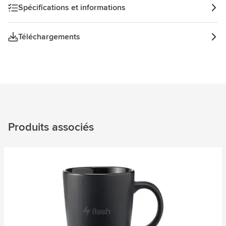
Spécifications et informations
Téléchargements
Produits associés