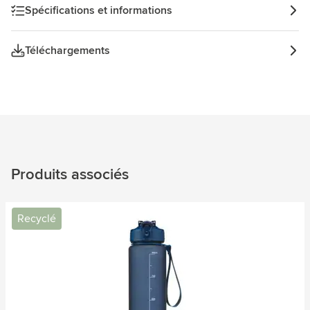
Spécifications et informations
Téléchargements
Produits associés
Recyclé