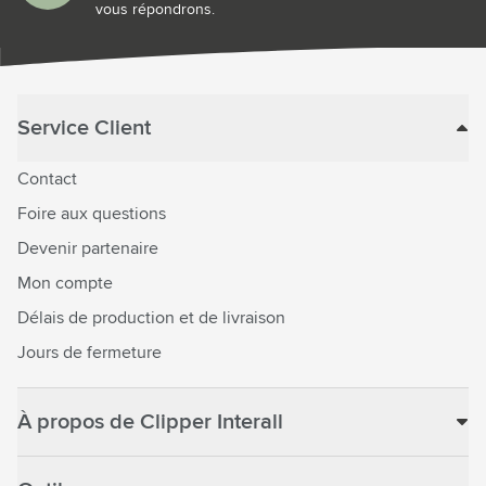
vous répondrons.
Service Client
Contact
Foire aux questions
Devenir partenaire
Mon compte
Délais de production et de livraison
Jours de fermeture
À propos de Clipper Interall