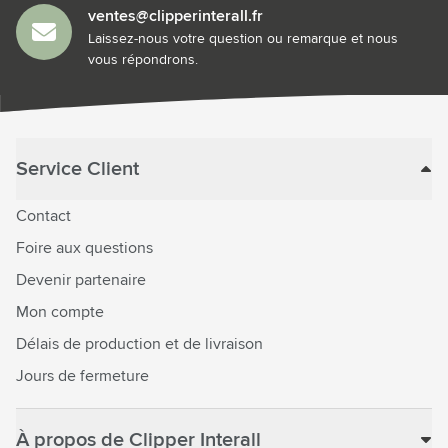
ventes@clipperinterall.fr
Laissez-nous votre question ou remarque et nous
vous répondrons.
Service Client
Contact
Foire aux questions
Devenir partenaire
Mon compte
Délais de production et de livraison
Jours de fermeture
À propos de Clipper Interall