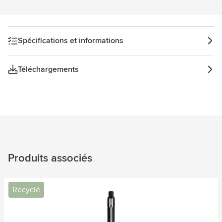
Spécifications et informations
Téléchargements
Produits associés
Recyclé