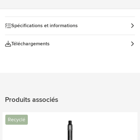
Spécifications et informations
Téléchargements
Produits associés
Recyclé