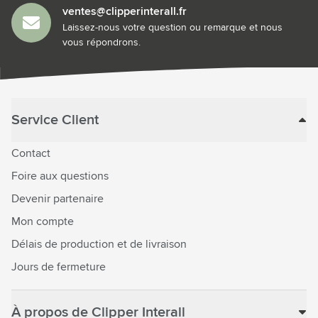
ventes@clipperinterall.fr
Laissez-nous votre question ou remarque et nous
vous répondrons.
Service Client
Contact
Foire aux questions
Devenir partenaire
Mon compte
Délais de production et de livraison
Jours de fermeture
À propos de Clipper Interall