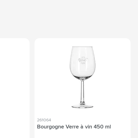
261064
Bourgogne Verre à vin 450 ml