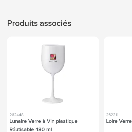
Produits associés
262448
262311
Lunaire Verre à Vin plastique
Loire Verre
Réutisable 480 ml