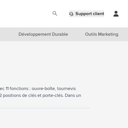
Support client
Développement Durable
Outils Marketing
ec 11 fonctions : ouvre-boîte, tournevis
 2 positions de clés et porte-clés. Dans un