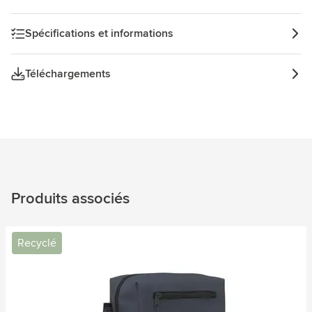
Spécifications et informations
Téléchargements
Produits associés
Recyclé