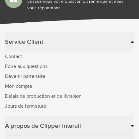
Laissez-nous votre question ou remarque et nous
vous répondrons.
Service Client
Contact
Foire aux questions
Devenir partenaire
Mon compte
Délais de production et de livraison
Jours de fermeture
À propos de Clipper Interall