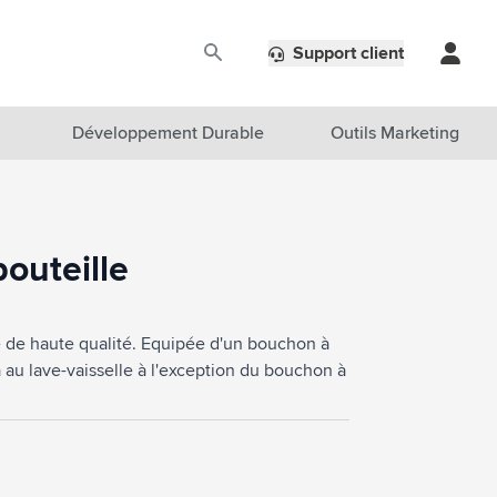
Support client
Développement Durable
Outils Marketing
outeille
até de haute qualité. Equipée d'un bouchon à
 au lave-vaisselle à l'exception du bouchon à