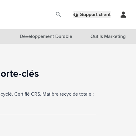
Support client
Développement Durable
Outils Marketing
orte-clés
cyclé. Certifié GRS. Matière recyclée totale :