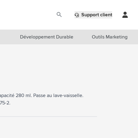
Support client
Développement Durable
Outils Marketing
acité 280 ml. Passe au lave-vaisselle.
75-2.