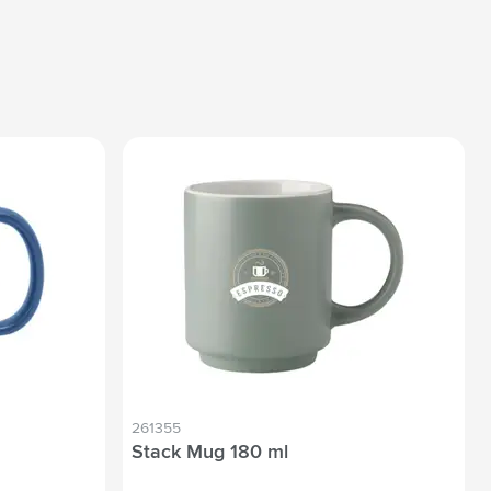
261355
Stack Mug 180 ml