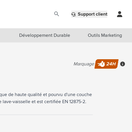
Support client
Développement Durable
Outils Marketing
Marquage
24H
Plus 
que de haute qualité et pourvu d'une couche
 lave-vaisselle et est certifiée EN 12875-2.