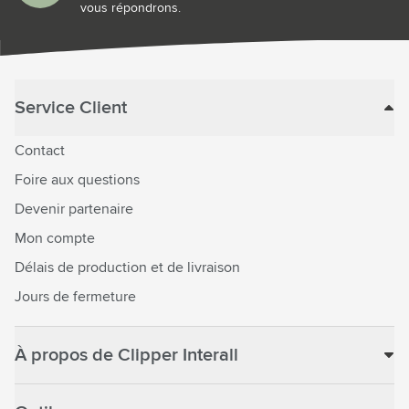
vous répondrons.
Service Client
Contact
Foire aux questions
Devenir partenaire
Mon compte
Délais de production et de livraison
Jours de fermeture
À propos de Clipper Interall