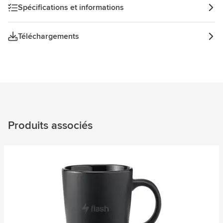
Spécifications et informations
Téléchargements
Produits associés