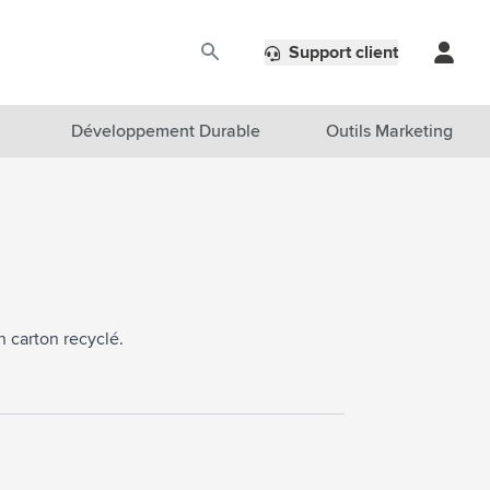
Support client
Développement Durable
Outils Marketing
n carton recyclé.