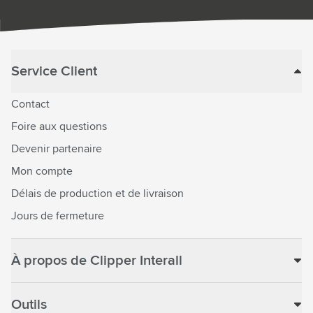
Service Client
Contact
Foire aux questions
Devenir partenaire
Mon compte
Délais de production et de livraison
Jours de fermeture
À propos de Clipper Interall
Outils