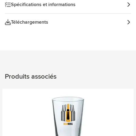
Spécifications et informations
Téléchargements
Produits associés