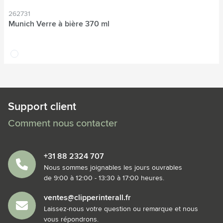
262731
Munich Verre à bière 370 ml
translucide
Support client
Comment nous contacter
+31 88 2324 707
Nous sommes joignables les jours ouvrables
de 9:00 à 12:00 - 13:30 à 17:00 heures.
ventes@clipperinterall.fr
Laissez-nous votre question ou remarque et nous
vous répondrons.