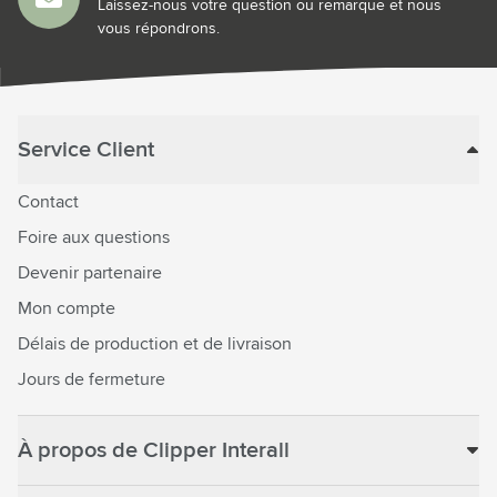
Laissez-nous votre question ou remarque et nous
vous répondrons.
Service Client
Contact
Foire aux questions
Devenir partenaire
Mon compte
Délais de production et de livraison
Jours de fermeture
À propos de Clipper Interall