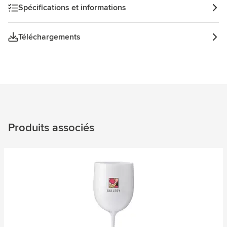
Spécifications et informations
Téléchargements
Produits associés