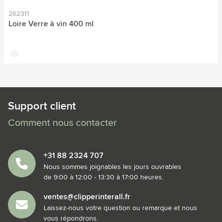
262311
Loire Verre à vin 400 ml
translucide
Support client
Comment nous contacter
+31 88 2324 707
Nous sommes joignables les jours ouvrables
de 9:00 à 12:00 - 13:30 à 17:00 heures.
ventes@clipperinterall.fr
Laissez-nous votre question ou remarque et nous
vous répondrons.