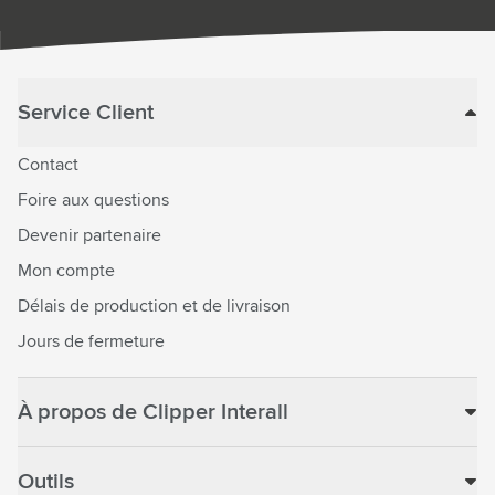
Service Client
Contact
Foire aux questions
Devenir partenaire
Mon compte
Délais de production et de livraison
Jours de fermeture
À propos de Clipper Interall
Outils