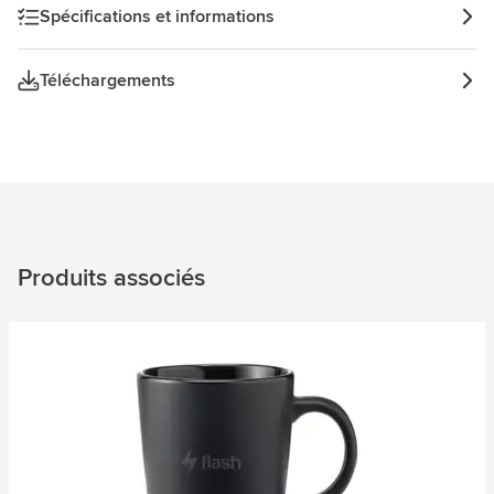
Spécifications et informations
Téléchargements
Produits associés