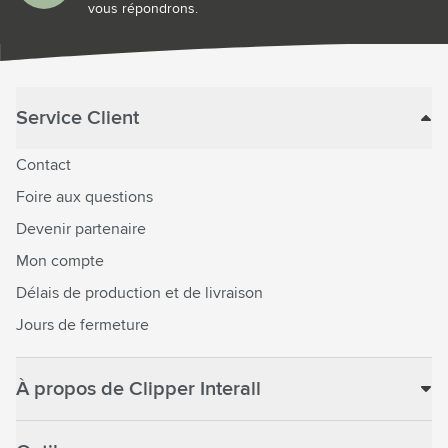
vous répondrons.
Service Client
Contact
Foire aux questions
Devenir partenaire
Mon compte
Délais de production et de livraison
Jours de fermeture
À propos de Clipper Interall